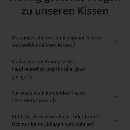
zu unseren Kissen
Was unterscheidet ein Sleepcool-Kissen
von herkömmlichen Kissen?
Ist das Kissen atmungsaktiv,
hautfreundlich und für Allergiker
geeignet?
Für wen ist ein kühlendes Kissen
besonders sinnvoll?
Kühlt das Kissen wirklich – oder fühlt es
sich nur beim Hinlegen kurz kühl an?