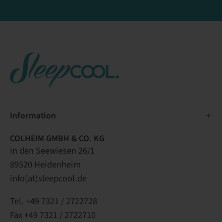
Information
COLHEIM GMBH & CO. KG
In den Seewiesen 26/1
89520 Heidenheim
info(at)sleepcool.de
Tel. +49 7321 / 2722728
Fax +49 7321 / 2722710