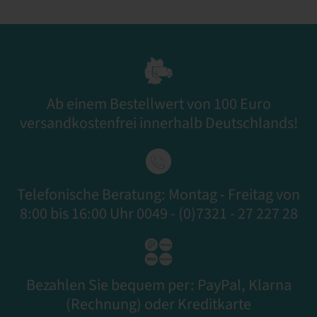
Ab einem Bestellwert von 100 Euro
versandkostenfrei innerhalb Deutschlands!
Telefonische Beratung: Montag - Freitag von
8:00 bis 16:00 Uhr 0049 - (0)7321 - 27 227 28
Bezahlen Sie bequem per: PayPal, Klarna
(Rechnung) oder Kreditkarte